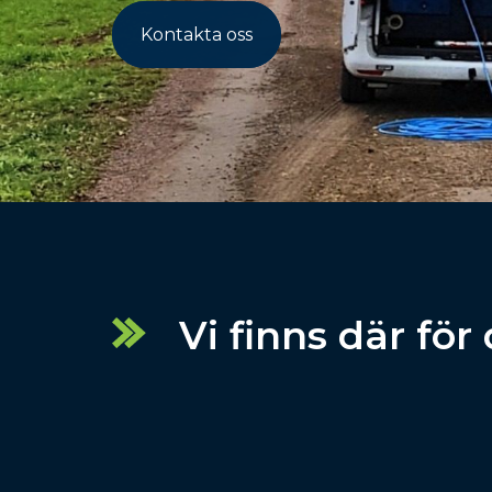
Kontakta oss
Vi finns där för 