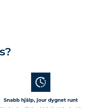
s?
Snabb hjälp, jour dygnet runt