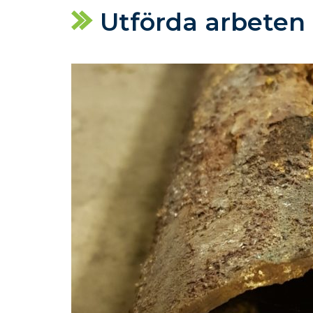
Utförda arbeten