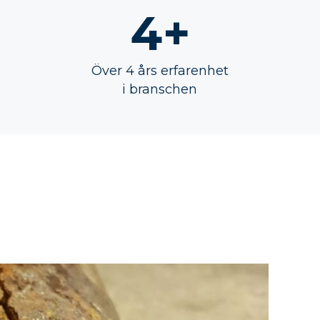
4+
Över 4 års erfarenhet
i branschen