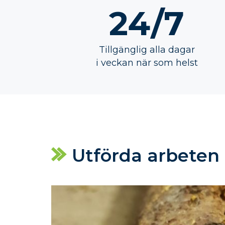
24/7
Tillgänglig alla dagar
i veckan när som helst
Utförda arbeten