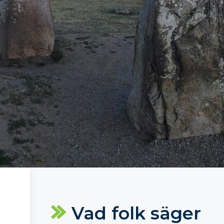
Vad folk säger