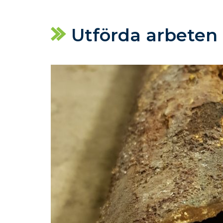
Utförda arbeten