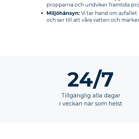
propparna och undviker framtida pr
Miljöhänsyn:
Vi tar hand om avfallet 
och ser till att våra vatten och marker
24/7
Tillgänglig alla dagar
i veckan när som helst