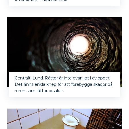
Centralt, Lund. Råttor är inte ovanligt i avloppet.
Det finns enkla knep för att förebygga skador på
rören som råttor orsakar.