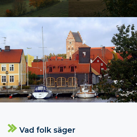
Vad folk säger