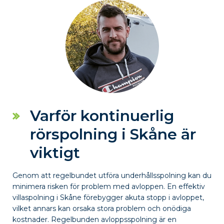
Varför kontinuerlig
rörspolning i Skåne är
viktigt
Genom att regelbundet utföra underhållsspolning kan du
minimera risken för problem med avloppen. En effektiv
villaspolning i Skåne förebygger akuta stopp i avloppet,
vilket annars kan orsaka stora problem och onödiga
kostnader. Regelbunden avloppsspolning är en