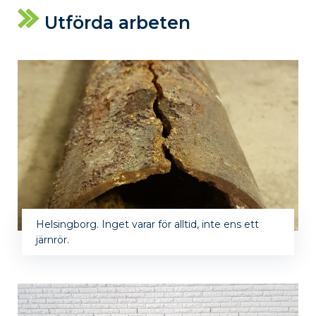
Utförda arbeten
Helsingborg. Inget varar för alltid, inte ens ett
järnrör.