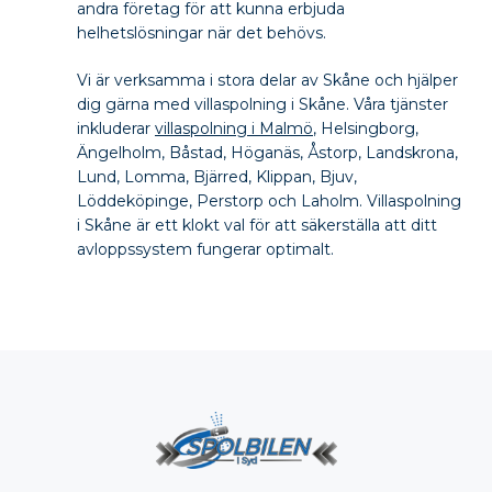
andra företag för att kunna erbjuda
helhetslösningar när det behövs.
Vi är verksamma i stora delar av Skåne och hjälper
dig gärna med villaspolning i Skåne. Våra tjänster
inkluderar
villaspolning i Malmö
, Helsingborg,
Ängelholm, Båstad, Höganäs, Åstorp, Landskrona,
Lund, Lomma, Bjärred, Klippan, Bjuv,
Löddeköpinge, Perstorp och Laholm. Villaspolning
i Skåne är ett klokt val för att säkerställa att ditt
avloppssystem fungerar optimalt.