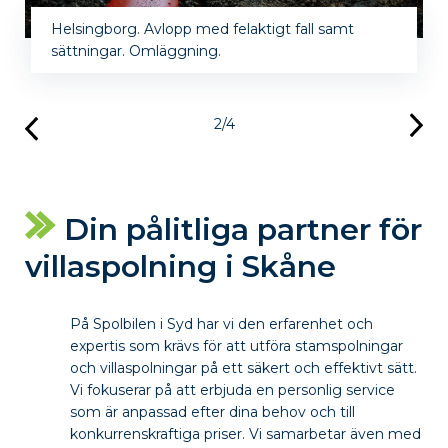
Helsingborg. Avlopp med felaktigt fall samt
sättningar. Omläggning.
2/4
Din pålitliga partner för
villaspolning i Skåne
På Spolbilen i Syd har vi den erfarenhet och
expertis som krävs för att utföra stamspolningar
och villaspolningar på ett säkert och effektivt sätt.
Vi fokuserar på att erbjuda en personlig service
som är anpassad efter dina behov och till
konkurrenskraftiga priser. Vi samarbetar även med