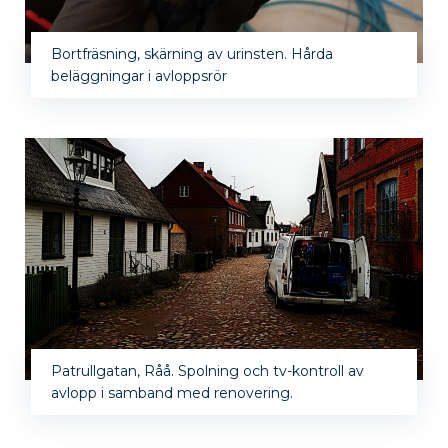
Bortfräsning, skärning av urinsten. Hårda
beläggningar i avloppsrör
Patrullgatan, Råå. Spolning och tv-kontroll av
avlopp i samband med renovering.