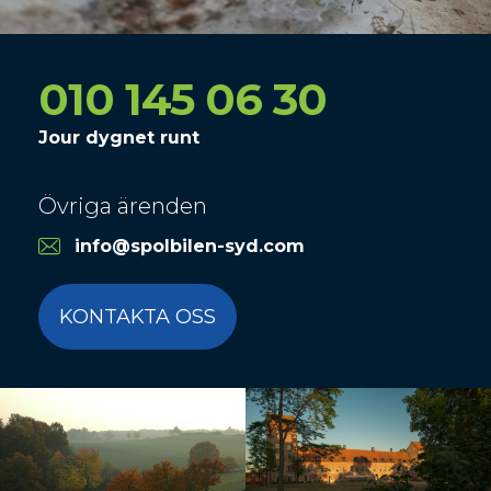
010 145 06 30
Jour dygnet runt
Övriga ärenden
info@spolbilen-syd.com
KONTAKTA OSS